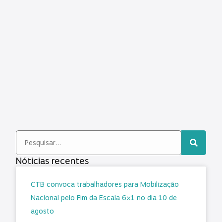
Nóticias recentes
CTB convoca trabalhadores para Mobilização
Nacional pelo Fim da Escala 6×1 no dia 10 de
agosto