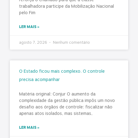
trabalhadora participe da Mobilização Nacional
pelo Fim
LER MAIS »
agosto 7, 2026
Nenhum comentário
O Estado ficou mais complexo. O controle
precisa acompanhar
Matéria original: Conjur O aumento da
complexidade da gestão pública impôs um novo
desafio aos órgãos de controle: fiscalizar não
apenas atos isolados, mas sistemas,
LER MAIS »