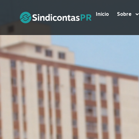
Início
Sobre