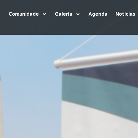
Comunidade
Galeria
Agenda
Notícias