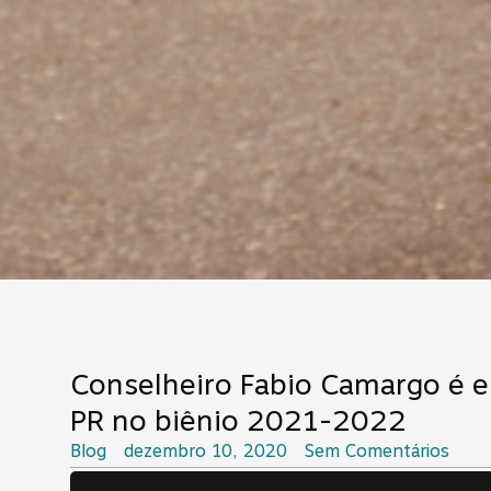
Conselheiro Fabio Camargo é el
PR no biênio 2021-2022
Blog
dezembro 10, 2020
Sem Comentários