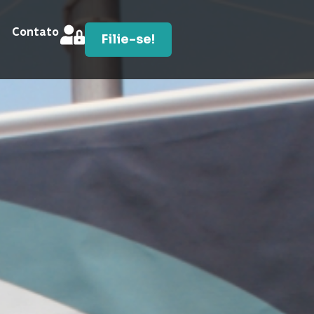
Contato
Filie-se!