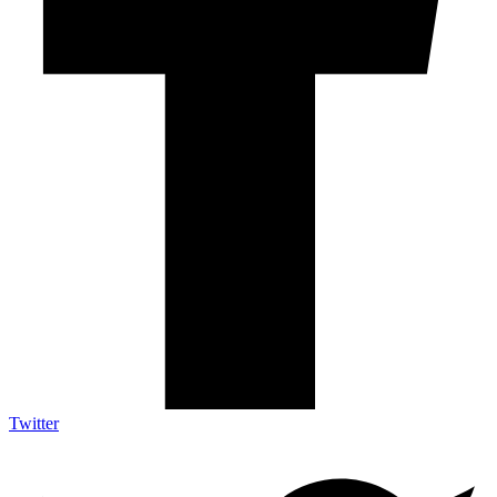
Twitter