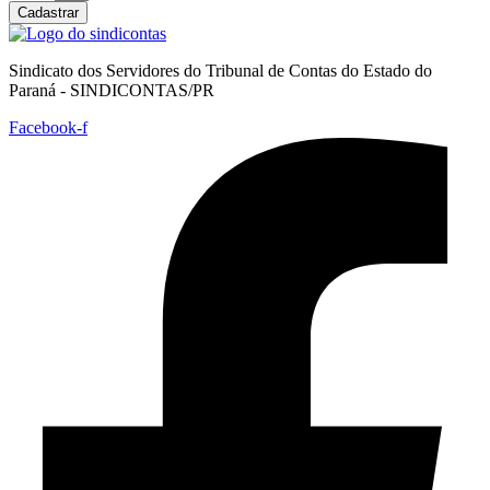
Cadastrar
Sindicato dos Servidores do Tribunal de Contas do Estado do
Paraná - SINDICONTAS/PR
Facebook-f