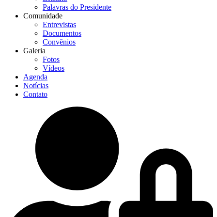
Palavras do Presidente
Comunidade
Entrevistas
Documentos
Convênios
Galeria
Fotos
Vídeos
Agenda
Notícias
Contato