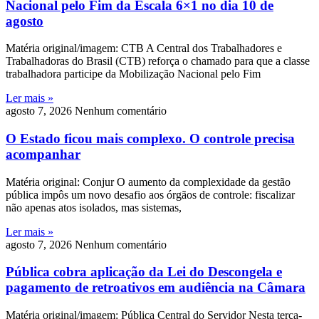
Nacional pelo Fim da Escala 6×1 no dia 10 de
agosto
Matéria original/imagem: CTB A Central dos Trabalhadores e
Trabalhadoras do Brasil (CTB) reforça o chamado para que a classe
trabalhadora participe da Mobilização Nacional pelo Fim
Ler mais »
agosto 7, 2026
Nenhum comentário
O Estado ficou mais complexo. O controle precisa
acompanhar
Matéria original: Conjur O aumento da complexidade da gestão
pública impôs um novo desafio aos órgãos de controle: fiscalizar
não apenas atos isolados, mas sistemas,
Ler mais »
agosto 7, 2026
Nenhum comentário
Pública cobra aplicação da Lei do Descongela e
pagamento de retroativos em audiência na Câmara
Matéria original/imagem: Pública Central do Servidor Nesta terça-