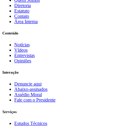
Quem Somos
Diretoria
Estatuto
Contato
Área Interna
Conteúdo
Notícias
Vídeos
Entrevistas
Opiniões
Interação
Denuncie aqui
Abaixo-assinados
Assédio Moral
Fale com o Presidente
Serviços
Estudos Técnicos