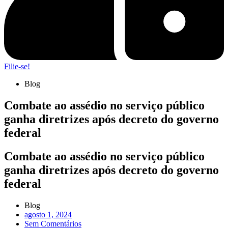
Filie-se!
Blog
Combate ao assédio no serviço público
ganha diretrizes após decreto do governo
federal
Combate ao assédio no serviço público
ganha diretrizes após decreto do governo
federal
Blog
agosto 1, 2024
Sem Comentários