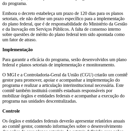
do programa.
Embora o decreto estabeleça um prazo de 120 dias para os planos
setoriais, ele não define um prazo específico para a implementação
do plano federal, que é de responsabilidade do Ministério da Gestão
e da Inovação em Serviços Públicos. A falta de consenso interno
sobre questões de mérito do plano federal tem sido apontada como
um fator de atraso.
Implementação
Para garantir a eficácia do programa, serão desenvolvidos um plano
federal e planos setoriais de implementação e monitoramento.
O MGI e a Controladoria-Geral da União (CGU) criarão um comitê
gestor para promover, apoiar e acompanhar a implementação do
programa e realizar a articulação interinstitucional necessária. Este
comitê também instituirá comitês estaduais responsáveis por
mobilizar órgãos e entidades federais e acompanhar a execução do
programa nas unidades descentralizadas.
Controle
Os órgãos e entidades federais deverão apresentar relatórios anuais
ao comitê gestor, contendo informações sobre o desenvolvimento