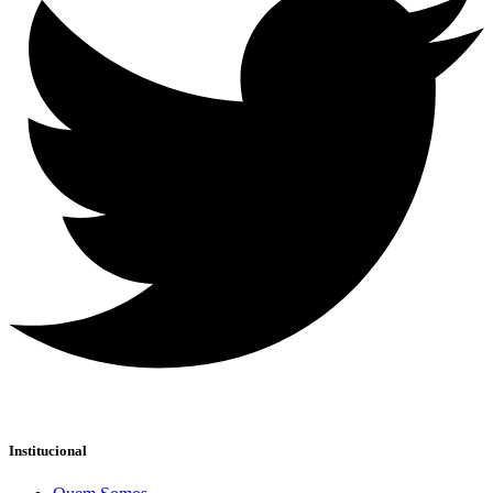
Institucional