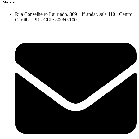
Matriz
Rua Conselheiro Laurindo, 809 - 1º andar, sala 110 - Centro -
Curitiba–PR - CEP: 80060-100