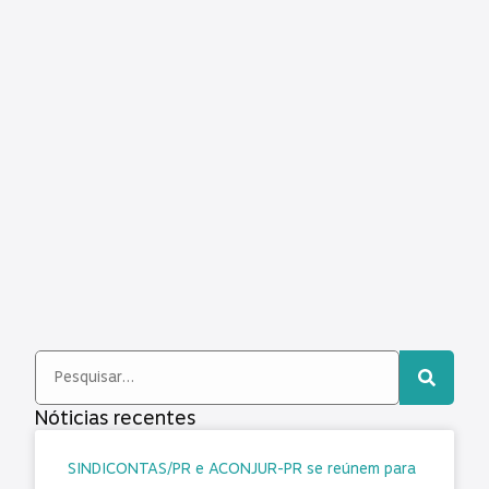
Nóticias recentes
SINDICONTAS/PR e ACONJUR-PR se reúnem para