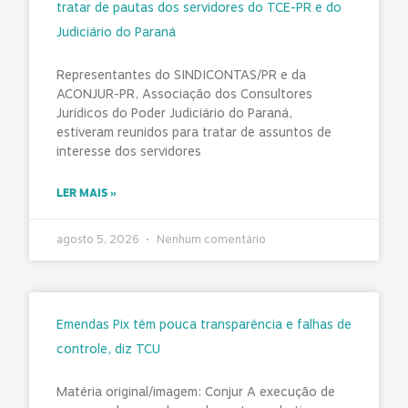
tratar de pautas dos servidores do TCE-PR e do
Judiciário do Paraná
Representantes do SINDICONTAS/PR e da
ACONJUR-PR, Associação dos Consultores
Jurídicos do Poder Judiciário do Paraná,
estiveram reunidos para tratar de assuntos de
interesse dos servidores
LER MAIS »
agosto 5, 2026
Nenhum comentário
Emendas Pix têm pouca transparência e falhas de
controle, diz TCU
Matéria original/imagem: Conjur A execução de