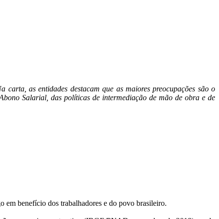
 Na carta, as entidades destacam que as maiores preocupações são o
bono Salarial, das políticas de intermediação de mão de obra e de
o em benefício dos trabalhadores e do povo brasileiro.