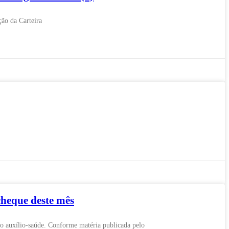
ão da Carteira
cheque deste mês
o auxílio-saúde. Conforme matéria publicada pelo