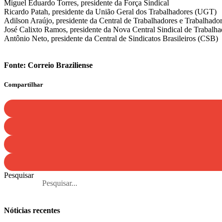
Miguel Eduardo Torres, presidente da Força Sindical
Ricardo Patah, presidente da União Geral dos Trabalhadores (UGT)
Adilson Araújo, presidente da Central de Trabalhadores e Trabalhado
José Calixto Ramos, presidente da Nova Central Sindical de Trabal
Antônio Neto, presidente da Central de Sindicatos Brasileiros (CSB)
Fonte: Correio Braziliense
Compartilhar
Pesquisar
Nóticias recentes