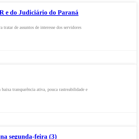
 e do Judiciário do Paraná
atar de assuntos de interesse dos servidores
aixa transparência ativa, pouca rastreabilidade e
a segunda-feira (3)