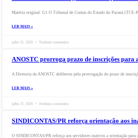
Matéria original: G1 O Tribunal de Contas do Estado do Paraná (TCE-P
LER MAIS »
julho 31, 2026
Nenhum comentário
ANOSTC prorroga prazo de inscrições para
A Diretoria da ANOSTC deliberou pela prorrogação do prazo de inscriçõ
LER MAIS »
julho 31, 2026
Nenhum comentário
SINDICONTAS/PR reforça orientação aos inat
O SINDICONTAS/PR reforça aos servidores inativos a orientação para q