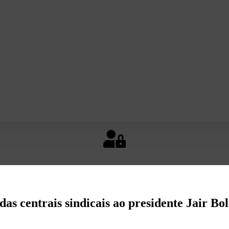
das centrais sindicais ao presidente Jair Bo