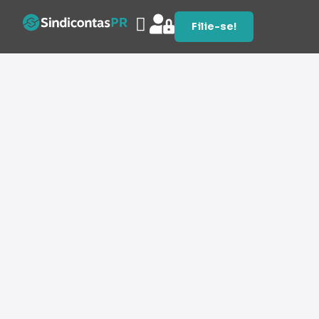
Filie-se!