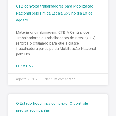
CTB convoca trabalhadores para Mobilização
Nacional pelo Fim da Escala 6×1 no dia 10 de
agosto
Matéria original/imagem: CTB A Central dos
Trabalhadores e Trabalhadoras do Brasil (CTB)
reforça o chamado para que a classe
trabalhadora participe da Mobilização Nacional
pelo Fim
LER MAIS »
agosto 7, 2026
Nenhum comentário
O Estado ficou mais complexo. O controle
precisa acompanhar