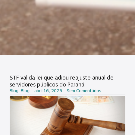
STF valida lei que adiou reajuste anual de
servidores públicos do Paraná
Blog
,
Blog
abril 16, 2025
Sem Comentários