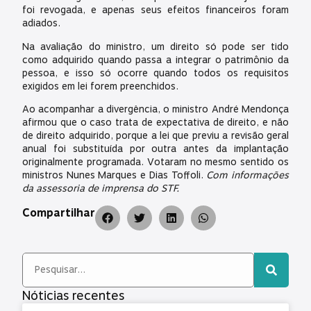
foi revogada, e apenas seus efeitos financeiros foram
adiados.
Na avaliação do ministro, um direito só pode ser tido
como adquirido quando passa a integrar o patrimônio da
pessoa, e isso só ocorre quando todos os requisitos
exigidos em lei forem preenchidos.
Ao acompanhar a divergência, o ministro André Mendonça
afirmou que o caso trata de expectativa de direito, e não
de direito adquirido, porque a lei que previu a revisão geral
anual foi substituída por outra antes da implantação
originalmente programada. Votaram no mesmo sentido os
ministros Nunes Marques e Dias Toffoli.
Com informações
da assessoria de imprensa do STF.
Compartilhar
Nóticias recentes