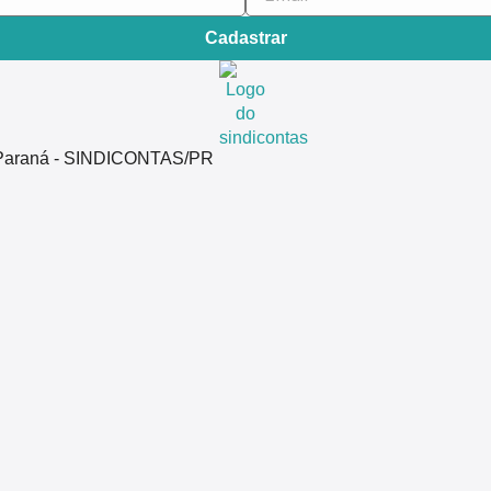
Cadastrar
do Paraná - SINDICONTAS/PR