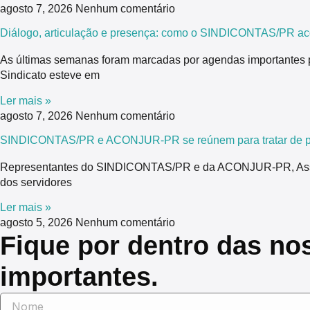
agosto 7, 2026
Nenhum comentário
Diálogo, articulação e presença: como o SINDICONTAS/PR ac
As últimas semanas foram marcadas por agendas importantes 
Sindicato esteve em
Ler mais »
agosto 7, 2026
Nenhum comentário
SINDICONTAS/PR e ACONJUR-PR se reúnem para tratar de pau
Representantes do SINDICONTAS/PR e da ACONJUR-PR, Associaç
dos servidores
Ler mais »
agosto 5, 2026
Nenhum comentário
Fique por dentro das no
importantes.