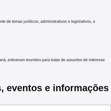
 temas jurídicos, administrativos e legislativos, o
 estiveram reunidos para tratar de assuntos de interesse
s, eventos e informações