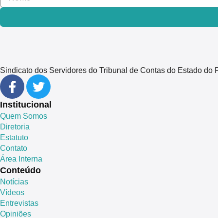
Sindicato dos Servidores do Tribunal de Contas do Estado 
Institucional
Quem Somos
Diretoria
Estatuto
Contato
Área Interna
Conteúdo
Notícias
Vídeos
Entrevistas
Opiniões