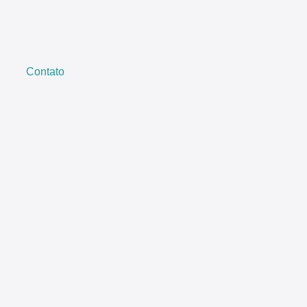
Contato