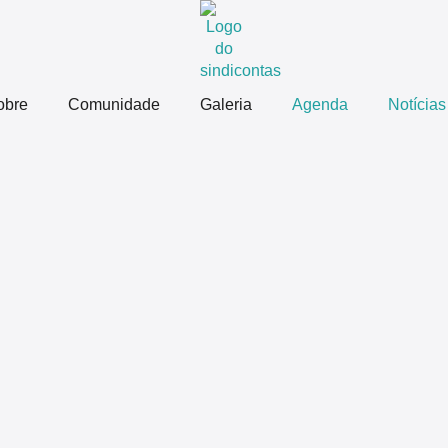
obre
Comunidade
Galeria
Agenda
Notícias