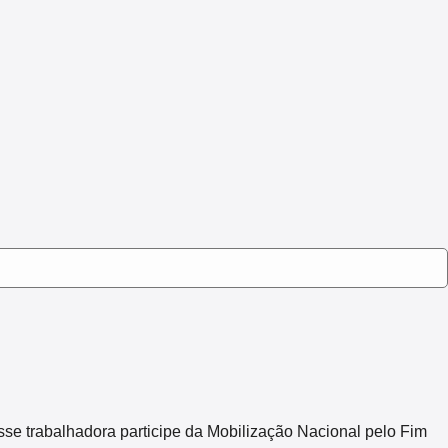
sse trabalhadora participe da Mobilização Nacional pelo Fim