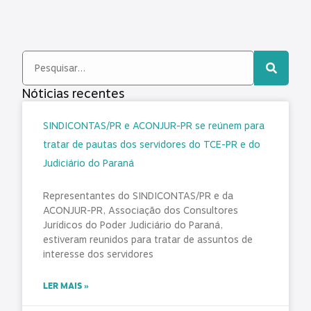
Nóticias recentes
SINDICONTAS/PR e ACONJUR-PR se reúnem para
tratar de pautas dos servidores do TCE-PR e do
Judiciário do Paraná
Representantes do SINDICONTAS/PR e da
ACONJUR-PR, Associação dos Consultores
Jurídicos do Poder Judiciário do Paraná,
estiveram reunidos para tratar de assuntos de
interesse dos servidores
LER MAIS »