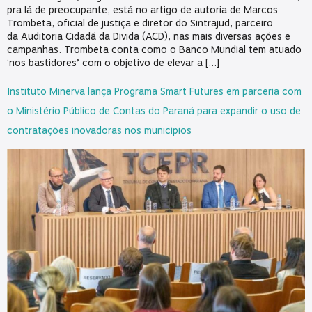
pra lá de preocupante, está no artigo de autoria de Marcos
Trombeta, oficial de justiça e diretor do Sintrajud, parceiro
da Auditoria Cidadã da Dívida (ACD), nas mais diversas ações e
campanhas. Trombeta conta como o Banco Mundial tem atuado
‘nos bastidores’ com o objetivo de elevar a […]
Instituto Minerva lança Programa Smart Futures em parceria com
o Ministério Público de Contas do Paraná para expandir o uso de
contratações inovadoras nos municípios