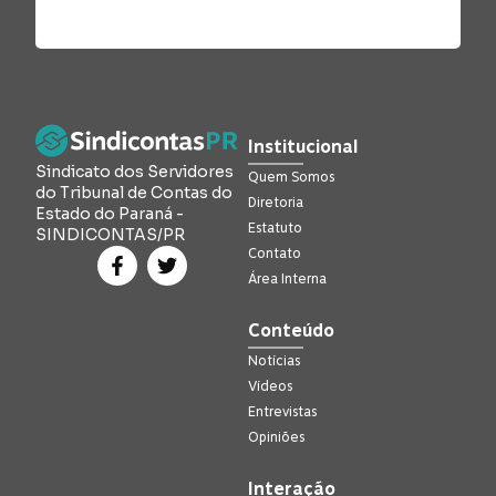
Institucional
Sindicato dos Servidores
Quem Somos
do Tribunal de Contas do
Diretoria
Estado do Paraná -
Estatuto
SINDICONTAS/PR
Contato
Área Interna
Conteúdo
Notícias
Vídeos
Entrevistas
Opiniões
Interação