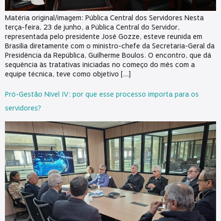
Matéria original/imagem: Pública Central dos Servidores Nesta
terça-feira, 23 de junho, a Pública Central do Servidor,
representada pelo presidente José Gozze, esteve reunida em
Brasília diretamente com o ministro-chefe da Secretaria-Geral da
Presidência da República, Guilherme Boulos. O encontro, que dá
sequência às tratativas iniciadas no começo do mês com a
equipe técnica, teve como objetivo […]
Pró-Gestão Nível IV: por que esse processo importa para os
servidores?