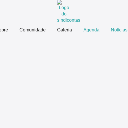
obre
Comunidade
Galeria
Agenda
Notícias