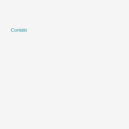
Contato