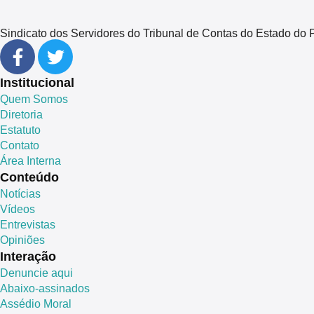
Sindicato dos Servidores do Tribunal de Contas do Estado 
Institucional
Quem Somos
Diretoria
Estatuto
Contato
Área Interna
Conteúdo
Notícias
Vídeos
Entrevistas
Opiniões
Interação
Denuncie aqui
Abaixo-assinados
Assédio Moral