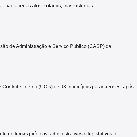
zar não apenas atos isolados, mas sistemas,
missão de Administração e Serviço Público (CASP) da
Controle Interno (UCIs) de 98 municípios paranaenses, após
 temas jurídicos, administrativos e legislativos, o