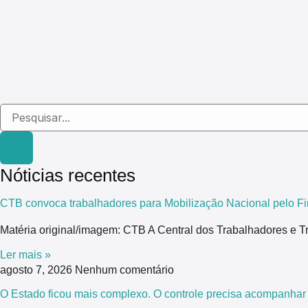
Nóticias recentes
CTB convoca trabalhadores para Mobilização Nacional pelo Fi
Matéria original/imagem: CTB A Central dos Trabalhadores e T
Ler mais »
agosto 7, 2026
Nenhum comentário
O Estado ficou mais complexo. O controle precisa acompanhar