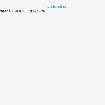
do Paraná - SINDICONTAS/PR