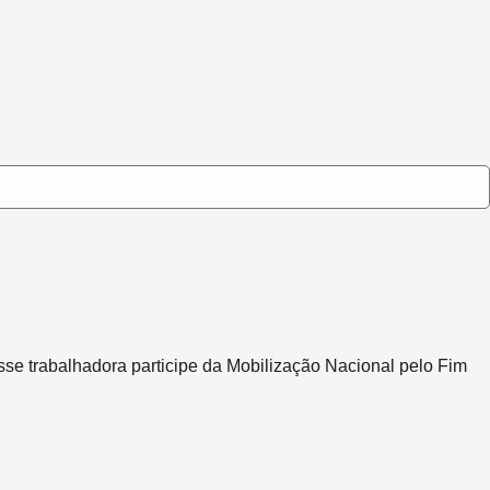
sse trabalhadora participe da Mobilização Nacional pelo Fim