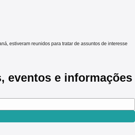
 estiveram reunidos para tratar de assuntos de interesse
s, eventos e informações