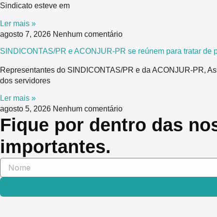
Sindicato esteve em
Ler mais »
agosto 7, 2026
Nenhum comentário
SINDICONTAS/PR e ACONJUR-PR se reúnem para tratar de pau
Representantes do SINDICONTAS/PR e da ACONJUR-PR, Associaç
dos servidores
Ler mais »
agosto 5, 2026
Nenhum comentário
Fique por dentro das no
importantes.