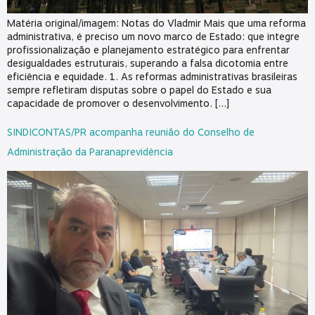
Matéria original/imagem: Notas do Vladmir Mais que uma reforma
administrativa, é preciso um novo marco de Estado: que integre
profissionalização e planejamento estratégico para enfrentar
desigualdades estruturais, superando a falsa dicotomia entre
eficiência e equidade. 1. As reformas administrativas brasileiras
sempre refletiram disputas sobre o papel do Estado e sua
capacidade de promover o desenvolvimento. […]
SINDICONTAS/PR acompanha reunião do Conselho de
Administração da Paranaprevidência