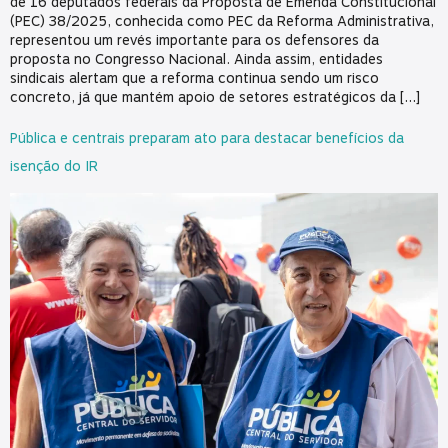
de 16 deputados federais da Proposta de Emenda Constitucional
(PEC) 38/2025, conhecida como PEC da Reforma Administrativa,
representou um revés importante para os defensores da
proposta no Congresso Nacional. Ainda assim, entidades
sindicais alertam que a reforma continua sendo um risco
concreto, já que mantém apoio de setores estratégicos da […]
Pública e centrais preparam ato para destacar benefícios da
isenção do IR