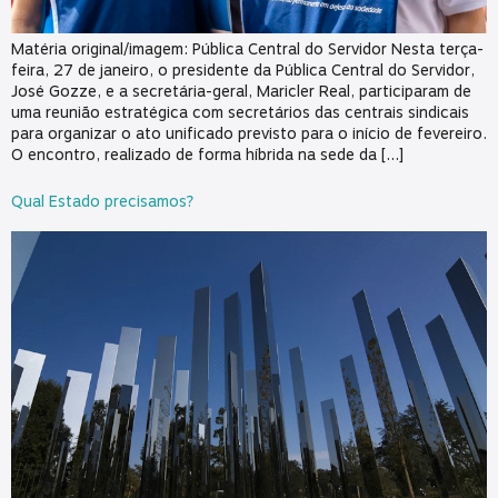
Matéria original/imagem: Pública Central do Servidor Nesta terça-
feira, 27 de janeiro, o presidente da Pública Central do Servidor,
José Gozze, e a secretária-geral, Maricler Real, participaram de
uma reunião estratégica com secretários das centrais sindicais
para organizar o ato unificado previsto para o início de fevereiro.
O encontro, realizado de forma híbrida na sede da […]
Qual Estado precisamos?