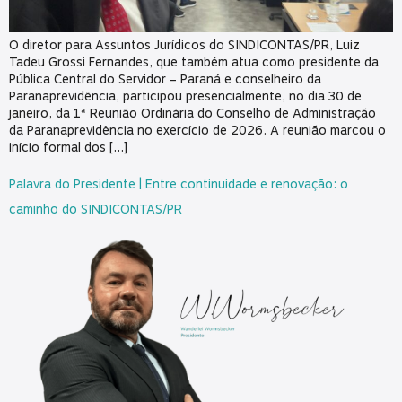
O diretor para Assuntos Jurídicos do SINDICONTAS/PR, Luiz
Tadeu Grossi Fernandes, que também atua como presidente da
Pública Central do Servidor – Paraná e conselheiro da
Paranaprevidência, participou presencialmente, no dia 30 de
janeiro, da 1ª Reunião Ordinária do Conselho de Administração
da Paranaprevidência no exercício de 2026. A reunião marcou o
início formal dos […]
Palavra do Presidente | Entre continuidade e renovação: o
caminho do SINDICONTAS/PR