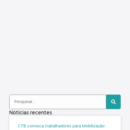
Nóticias recentes
CTB convoca trabalhadores para Mobilização