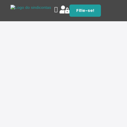
Filie-se!