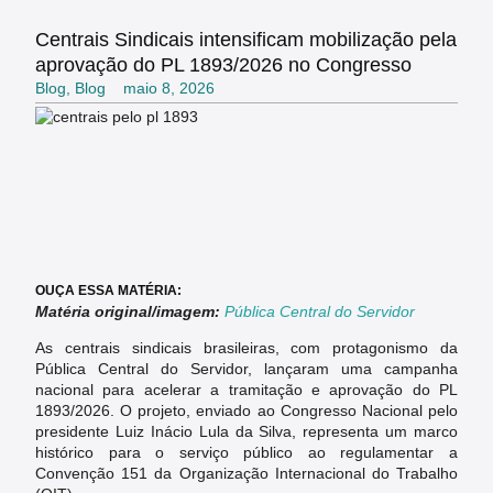
Centrais Sindicais intensificam mobilização pela
aprovação do PL 1893/2026 no Congresso
Blog
,
Blog
maio 8, 2026
OUÇA ESSA MATÉRIA:
Matéria original/imagem:
Pública Central do Servidor
As centrais sindicais brasileiras, com protagonismo da
Pública Central do Servidor, lançaram uma campanha
nacional para acelerar a tramitação e aprovação do PL
1893/2026. O projeto, enviado ao Congresso Nacional pelo
presidente Luiz Inácio Lula da Silva, representa um marco
histórico para o serviço público ao regulamentar a
Convenção 151 da Organização Internacional do Trabalho