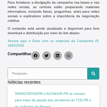
Para fortalecer a divulgação da campanha nas bases e nas
redes sociais, as centrais estão preparando materiais
informativos, incluindo faixas, praguinhas, artes para redes
sociais e explicativos sobre a importância da negociação
coletiva.
O conteúdo está sendo atualizado e disponível para livre
download e distribuição por meio do link abaixo:
Acesse aqui o Drive com os materiais da Campanha PL
1893/2026
Compartilhar
Nóticias recentes
SINDICONTAS/PR e ACONJUR-PR se reúnem
para tratar de pautas dos servidores do TCE-PR e
do Judiciário do Paraná