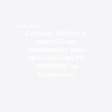
BLOG
,
BLOG
Centrais Sindicais
intensificam
mobilização pela
aprovação do PL
1893/2026 no
Congresso