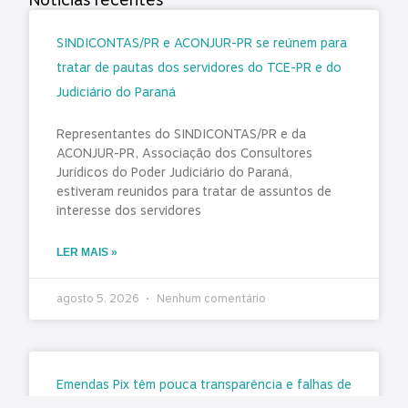
SINDICONTAS/PR e ACONJUR-PR se reúnem para
tratar de pautas dos servidores do TCE-PR e do
Judiciário do Paraná
Representantes do SINDICONTAS/PR e da
ACONJUR-PR, Associação dos Consultores
Jurídicos do Poder Judiciário do Paraná,
estiveram reunidos para tratar de assuntos de
interesse dos servidores
LER MAIS »
agosto 5, 2026
Nenhum comentário
Emendas Pix têm pouca transparência e falhas de