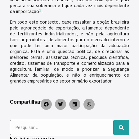
perca a sua soberania e fique cada vez mais dependente
3
da importação
.
Em todo este contexto, cabe ressaltar a opção brasileira
pelo agronegócio de exportação, altamente dependente
de fertilizantes industrializados, e não pela agricultura
familiar produtora de alimentos para o mercado interno e
que pode ter uma maior participação da adubação
orgânica. Esta é uma questão política, de direcionar as
melhores terras, assistência técnica, pesquisa científica,
crédito, sistemas de transporte e comercialização para a
agricultura familiar, de modo a priorizar a Segurança
Alimentar da população, e não o enriquecimento de
grandes empresários do setor primário exportador.
Compartilhar
Nóticias recentes