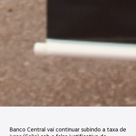
Banco Central vai continuar subindo a taxa de