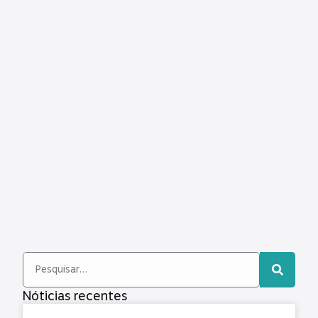
Nóticias recentes