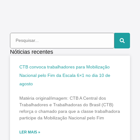
Nóticias recentes
CTB convoca trabalhadores para Mobilização
Nacional pelo Fim da Escala 6×1 no dia 10 de
agosto
Matéria original/imagem: CTB A Central dos
Trabalhadores e Trabalhadoras do Brasil (CTB)
reforça o chamado para que a classe trabalhadora
participe da Mobilização Nacional pelo Fim
LER MAIS »