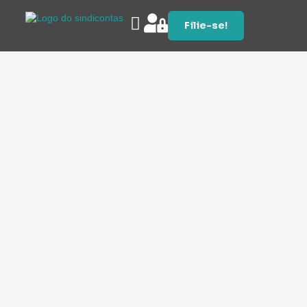
Filie-se!