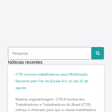
Nóticias recentes
CTB convoca trabalhadores para Mobilização
Nacional pelo Fim da Escala 6×1 no dia 10 de
agosto
Matéria original/imagem: CTB A Central dos
Trabalhadores e Trabalhadoras do Brasil (CTB)
reforça o chamado para que a classe trabalhadora