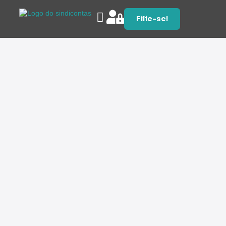
Filie-se!