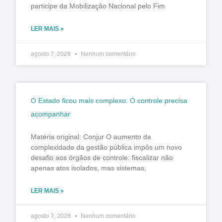
participe da Mobilização Nacional pelo Fim
LER MAIS »
agosto 7, 2026
Nenhum comentário
O Estado ficou mais complexo. O controle precisa
acompanhar
Matéria original: Conjur O aumento da
complexidade da gestão pública impôs um novo
desafio aos órgãos de controle: fiscalizar não
apenas atos isolados, mas sistemas,
LER MAIS »
agosto 7, 2026
Nenhum comentário