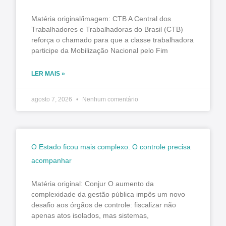
Matéria original/imagem: CTB A Central dos
Trabalhadores e Trabalhadoras do Brasil (CTB)
reforça o chamado para que a classe trabalhadora
participe da Mobilização Nacional pelo Fim
LER MAIS »
agosto 7, 2026
Nenhum comentário
O Estado ficou mais complexo. O controle precisa
acompanhar
Matéria original: Conjur O aumento da
complexidade da gestão pública impôs um novo
desafio aos órgãos de controle: fiscalizar não
apenas atos isolados, mas sistemas,