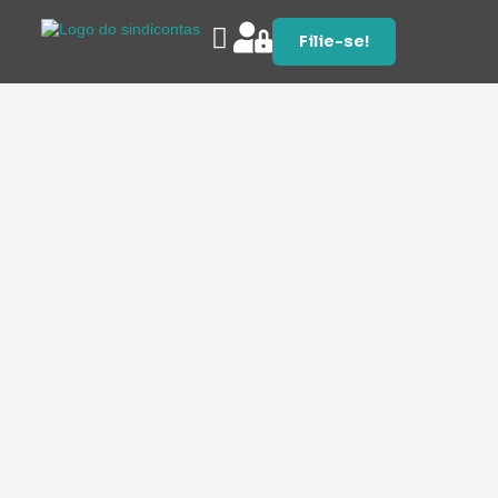
Filie-se!