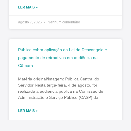
LER MAIS »
agosto 7, 2026
Nenhum comentário
Pública cobra aplicação da Lei do Descongela e
pagamento de retroativos em audiência na
Câmara
Matéria original/imagem: Pública Central do
Servidor Nesta terça-feira, 4 de agosto, foi
realizada a audiência pública na Comissão de
Administração e Serviço Público (CASP) da
LER MAIS »
agosto 7, 2026
Nenhum comentário