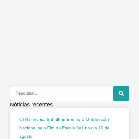
Nóticias recentes
CTB convoca trabalhadores para Mobilização
Nacional pelo Fim da Escala 6×1 no dia 10 de
agosto