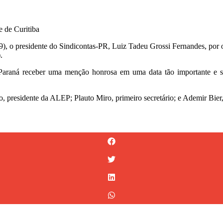
 de Curitiba
9), o presidente do Sindicontas-PR, Luiz Tadeu Grossi Fernandes, por 
.
Paraná receber uma menção honrosa em uma data tão importante e sim
presidente da ALEP; Plauto Miro, primeiro secretário; e Ademir Bier,