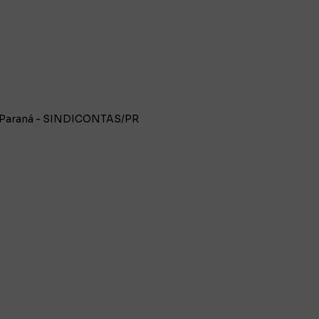
do Paraná - SINDICONTAS/PR