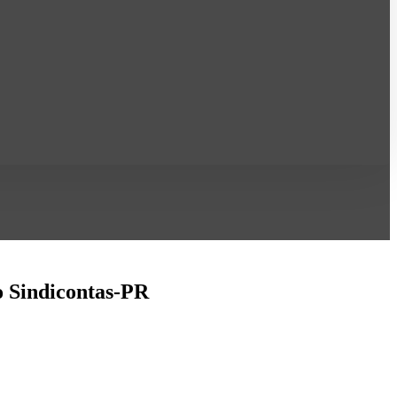
o Sindicontas-PR