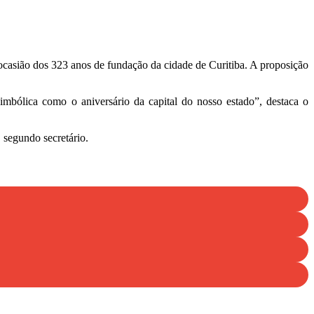
ocasião dos 323 anos de fundação da cidade de Curitiba. A proposição
bólica como o aniversário da capital do nosso estado”, destaca o
 segundo secretário.