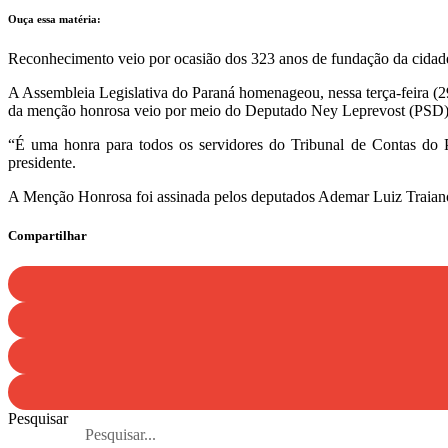
Ouça essa matéria:
Reconhecimento veio por ocasião dos 323 anos de fundação da cidade
A Assembleia Legislativa do Paraná homenageou, nessa terça-feira (2
da menção honrosa veio por meio do Deputado Ney Leprevost (PSD)
“É uma honra para todos os servidores do Tribunal de Contas do 
presidente.
A Menção Honrosa foi assinada pelos deputados Ademar Luiz Traiano, 
Compartilhar
Pesquisar