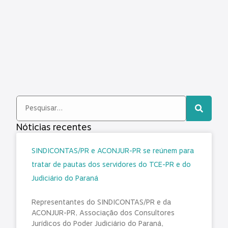
Nóticias recentes
SINDICONTAS/PR e ACONJUR-PR se reúnem para
tratar de pautas dos servidores do TCE-PR e do
Judiciário do Paraná
Representantes do SINDICONTAS/PR e da
ACONJUR-PR, Associação dos Consultores
Jurídicos do Poder Judiciário do Paraná,