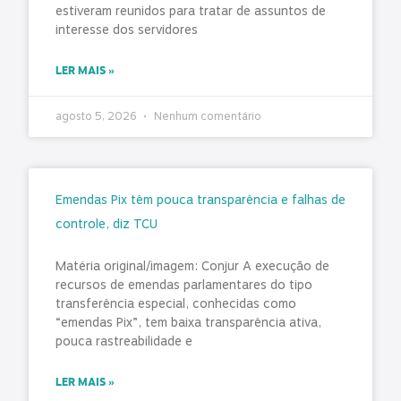
estiveram reunidos para tratar de assuntos de
interesse dos servidores
LER MAIS »
agosto 5, 2026
Nenhum comentário
Emendas Pix têm pouca transparência e falhas de
controle, diz TCU
Matéria original/imagem: Conjur A execução de
recursos de emendas parlamentares do tipo
transferência especial, conhecidas como
“emendas Pix”, tem baixa transparência ativa,
pouca rastreabilidade e
LER MAIS »