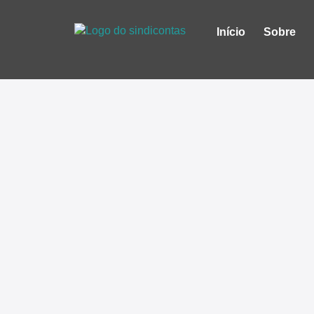
Início
Sobre