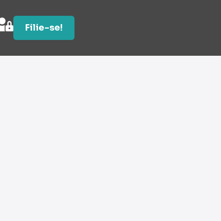
Filie-se!