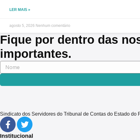
LER MAIS »
agosto 5, 2026
Nenhum comentário
Fique por dentro das no
importantes.
Sindicato dos Servidores do Tribunal de Contas do Estado 
Institucional