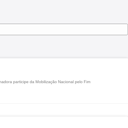
hadora participe da Mobilização Nacional pelo Fim