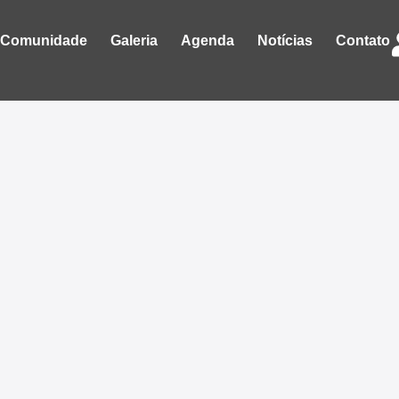
Comunidade
Galeria
Agenda
Notícias
Contato