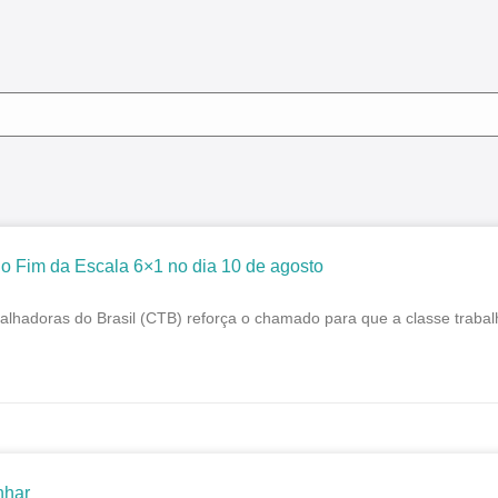
o Fim da Escala 6×1 no dia 10 de agosto
alhadoras do Brasil (CTB) reforça o chamado para que a classe trabal
nhar