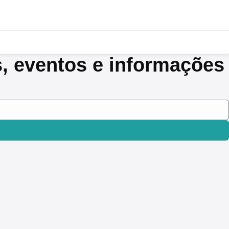
s, eventos e informações