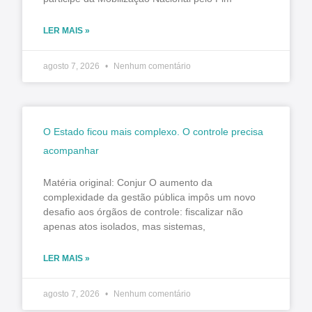
LER MAIS »
agosto 7, 2026
Nenhum comentário
O Estado ficou mais complexo. O controle precisa
acompanhar
Matéria original: Conjur O aumento da
complexidade da gestão pública impôs um novo
desafio aos órgãos de controle: fiscalizar não
apenas atos isolados, mas sistemas,
LER MAIS »
agosto 7, 2026
Nenhum comentário