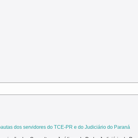
tas dos servidores do TCE-PR e do Judiciário do Paraná