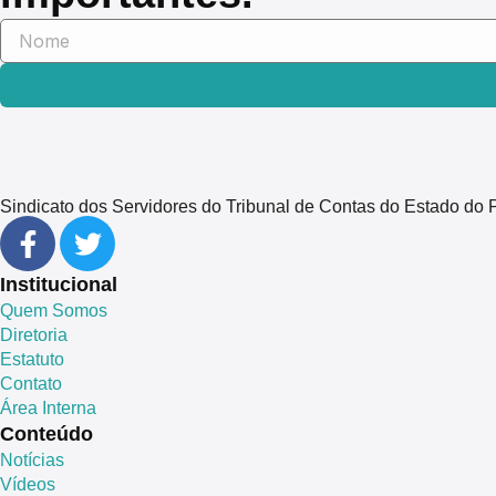
Sindicato dos Servidores do Tribunal de Contas do Estado 
Institucional
Quem Somos
Diretoria
Estatuto
Contato
Área Interna
Conteúdo
Notícias
Vídeos