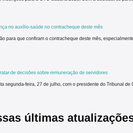
nça no auxílio-saúde no contracheque deste mês
ão para que confiram o contracheque deste mês, especialmente
tar de decisões sobre remuneração de servidores
segunda-feira, 27 de julho, com o presidente do Tribunal de 
ssas últimas atualizaçõe