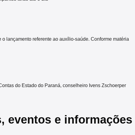
 o lançamento referente ao auxílio-saúde. Conforme matéria
Contas do Estado do Paraná, conselheiro Ivens Zschoerper
s, eventos e informações