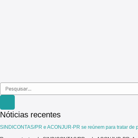
Nóticias recentes
SINDICONTAS/PR e ACONJUR-PR se reúnem para tratar de pau