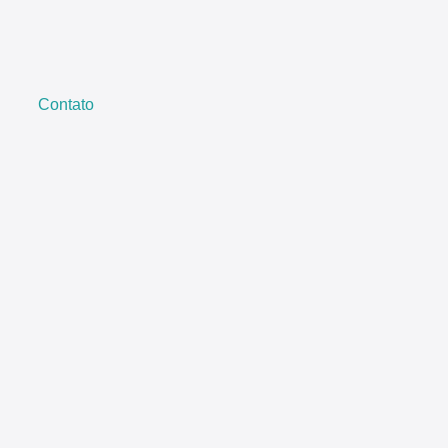
Contato