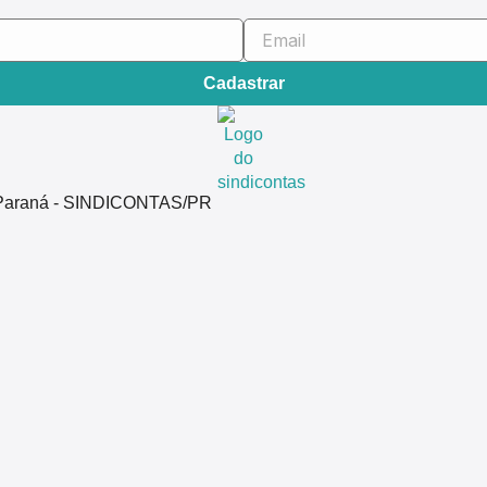
Cadastrar
do Paraná - SINDICONTAS/PR