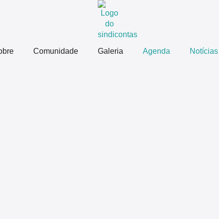
obre
Comunidade
Galeria
Agenda
Notícias