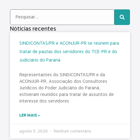
Nóticias recentes
SINDICONTAS/PR e ACONJUR-PR se reúnem para
tratar de pautas dos servidores do TCE-PR e do
Judiciário do Paraná
Representantes do SINDICONTAS/PR e da
ACONJUR-PR, Associação dos Consultores
Jurídicos do Poder Judiciário do Paraná,
estiveram reunidos para tratar de assuntos de
interesse dos servidores
LER MAIS »
agosto 5, 2026
Nenhum comentário