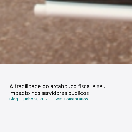
A fragilidade do arcabouço fiscal e seu
impacto nos servidores públicos
Blog
junho 9, 2023
Sem Comentários