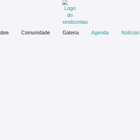
obre
Comunidade
Galeria
Agenda
Notícias