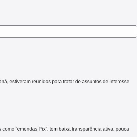
 estiveram reunidos para tratar de assuntos de interesse
s como “emendas Pix”, tem baixa transparência ativa, pouca