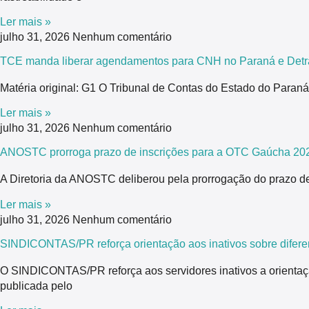
Ler mais »
julho 31, 2026
Nenhum comentário
TCE manda liberar agendamentos para CNH no Paraná e Detra
Matéria original: G1 O Tribunal de Contas do Estado do Para
Ler mais »
julho 31, 2026
Nenhum comentário
ANOSTC prorroga prazo de inscrições para a OTC Gaúcha 20
A Diretoria da ANOSTC deliberou pela prorrogação do prazo de
Ler mais »
julho 31, 2026
Nenhum comentário
SINDICONTAS/PR reforça orientação aos inativos sobre difere
O SINDICONTAS/PR reforça aos servidores inativos a orientaç
publicada pelo