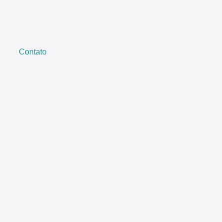
Contato