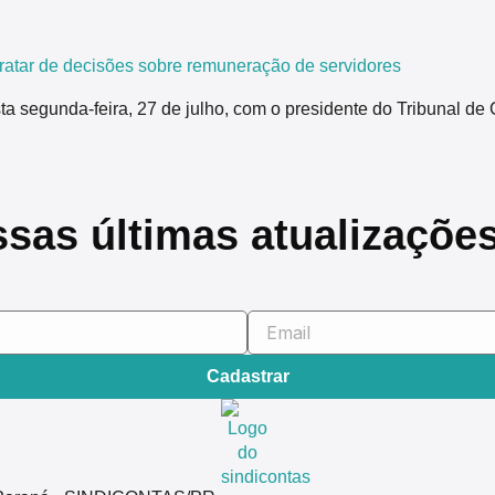
tar de decisões sobre remuneração de servidores
segunda-feira, 27 de julho, com o presidente do Tribunal de 
ssas últimas atualizaçõe
Cadastrar