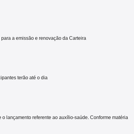
 para a emissão e renovação da Carteira
pantes terão até o dia
 o lançamento referente ao auxílio-saúde. Conforme matéria