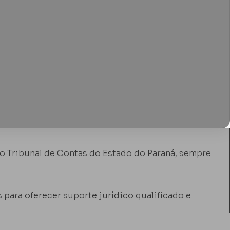
do Tribunal de Contas do Estado do Paraná, sempre
para oferecer suporte jurídico qualificado e