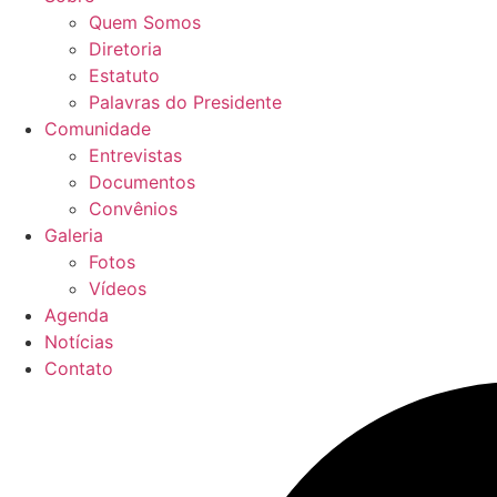
Quem Somos
Diretoria
Estatuto
Palavras do Presidente
Comunidade
Entrevistas
Documentos
Convênios
Galeria
Fotos
Vídeos
Agenda
Notícias
Contato