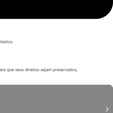
liados.
ra que seus direitos sejam preservados,