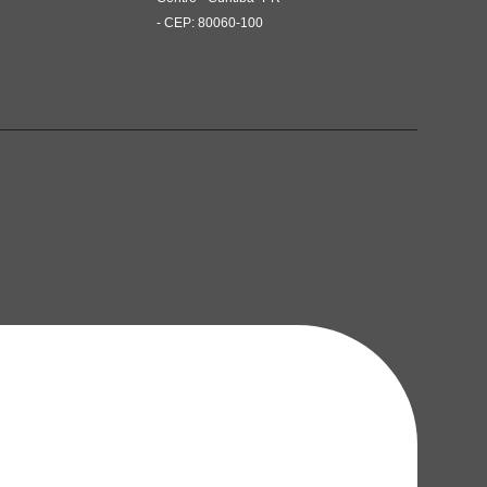
- CEP: 80060-100