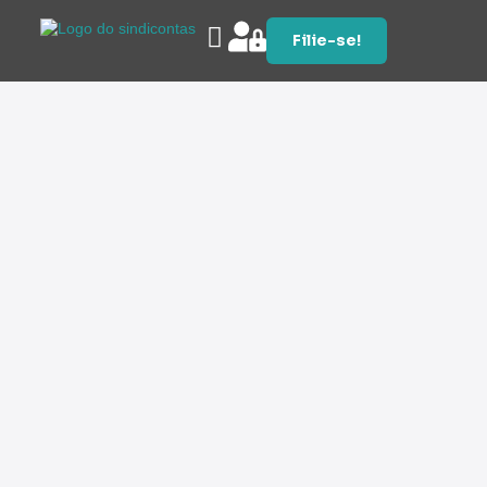
Filie-se!