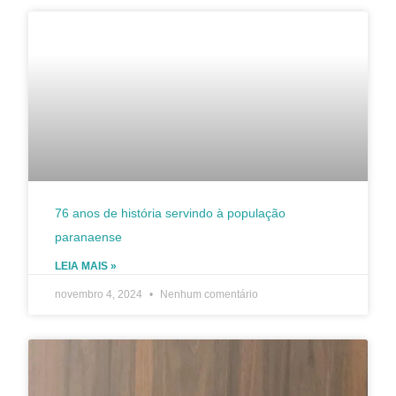
76 anos de história servindo à população
paranaense
LEIA MAIS »
novembro 4, 2024
Nenhum comentário