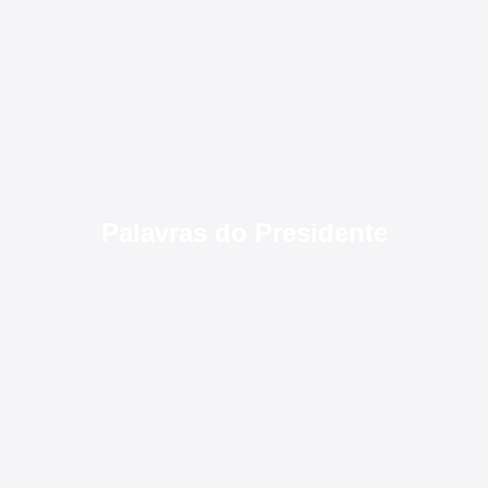
Palavras do Presidente