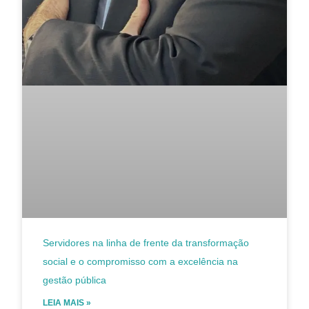
Servidores na linha de frente da transformação
social e o compromisso com a excelência na
gestão pública
LEIA MAIS »