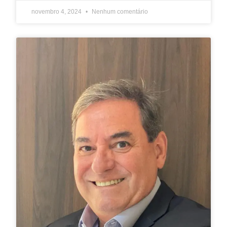
novembro 4, 2024
Nenhum comentário