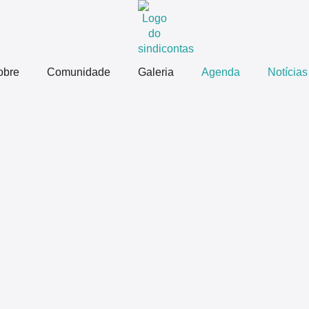
obre
Comunidade
Galeria
Agenda
Notícias