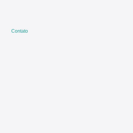
Contato