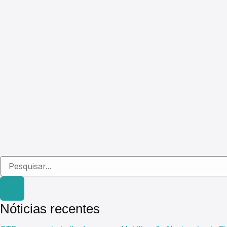
Nóticias recentes