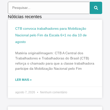
Nóticias recentes
CTB convoca trabalhadores para Mobilização
Nacional pelo Fim da Escala 6×1 no dia 10 de
agosto
Matéria original/imagem: CTB A Central dos
Trabalhadores e Trabalhadoras do Brasil (CTB)
reforça o chamado para que a classe trabalhadora
participe da Mobilização Nacional pelo Fim
LER MAIS »
agosto 7, 2026
Nenhum comentário