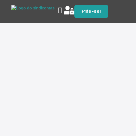
Filie-se!