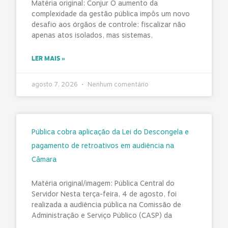
Matéria original: Conjur O aumento da
complexidade da gestão pública impôs um novo
desafio aos órgãos de controle: fiscalizar não
apenas atos isolados, mas sistemas,
LER MAIS »
agosto 7, 2026
Nenhum comentário
Pública cobra aplicação da Lei do Descongela e
pagamento de retroativos em audiência na
Câmara
Matéria original/imagem: Pública Central do
Servidor Nesta terça-feira, 4 de agosto, foi
realizada a audiência pública na Comissão de
Administração e Serviço Público (CASP) da