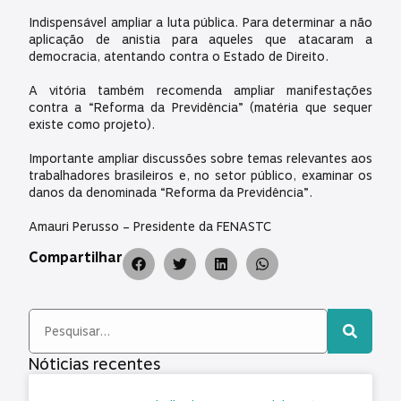
Indispensável ampliar a luta pública. Para determinar a não
aplicação de anistia para aqueles que atacaram a
democracia, atentando contra o Estado de Direito.
A vitória também recomenda ampliar manifestações
contra a “Reforma da Previdência” (matéria que sequer
existe como projeto).
Importante ampliar discussões sobre temas relevantes aos
trabalhadores brasileiros e, no setor público, examinar os
danos da denominada “Reforma da Previdência”.
Amauri Perusso – Presidente da FENASTC
Compartilhar
Nóticias recentes