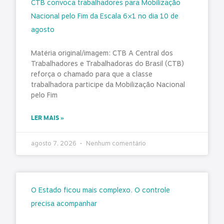
CTB convoca trabalhadores para Mobilização
Nacional pelo Fim da Escala 6×1 no dia 10 de
agosto
Matéria original/imagem: CTB A Central dos
Trabalhadores e Trabalhadoras do Brasil (CTB)
reforça o chamado para que a classe
trabalhadora participe da Mobilização Nacional
pelo Fim
LER MAIS »
agosto 7, 2026
Nenhum comentário
O Estado ficou mais complexo. O controle
precisa acompanhar