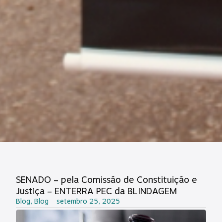
SENADO – pela Comissão de Constituição e
Justiça – ENTERRA PEC da BLINDAGEM
Blog
,
Blog
setembro 25, 2025