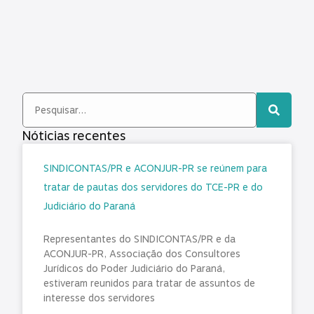
Nóticias recentes
SINDICONTAS/PR e ACONJUR-PR se reúnem para
tratar de pautas dos servidores do TCE-PR e do
Judiciário do Paraná
Representantes do SINDICONTAS/PR e da
ACONJUR-PR, Associação dos Consultores
Jurídicos do Poder Judiciário do Paraná,
estiveram reunidos para tratar de assuntos de
interesse dos servidores