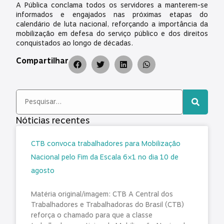
A Pública conclama todos os servidores a manterem-se
informados e engajados nas próximas etapas do
calendário de luta nacional, reforçando a importância da
mobilização em defesa do serviço público e dos direitos
conquistados ao longo de décadas.
Compartilhar
Nóticias recentes
CTB convoca trabalhadores para Mobilização
Nacional pelo Fim da Escala 6×1 no dia 10 de
agosto
Matéria original/imagem: CTB A Central dos
Trabalhadores e Trabalhadoras do Brasil (CTB)
reforça o chamado para que a classe