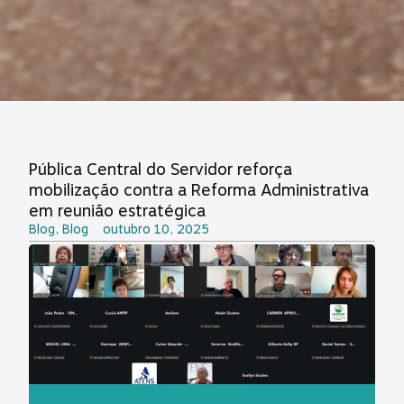
Pública Central do Servidor reforça
mobilização contra a Reforma Administrativa
em reunião estratégica
Blog
,
Blog
outubro 10, 2025
OUÇA ESSA MATÉRIA: