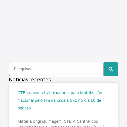
Nóticias recentes
CTB convoca trabalhadores para Mobilização
Nacional pelo Fim da Escala 6×1 no dia 10 de
agosto
Matéria original/imagem: CTB A Central dos