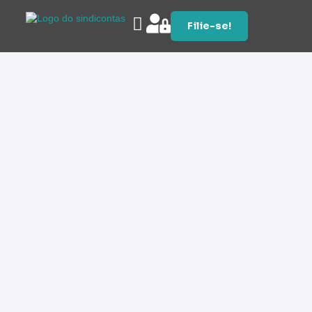
Filie-se!