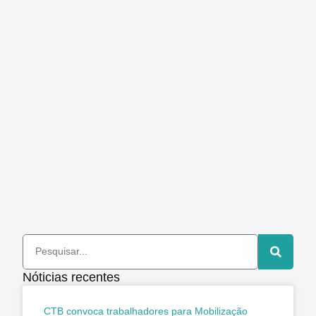
Nóticias recentes
CTB convoca trabalhadores para Mobilização