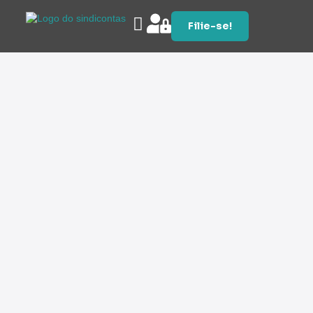
Filie-se!