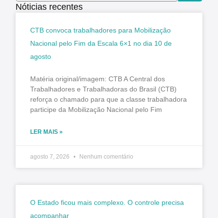
Nóticias recentes
CTB convoca trabalhadores para Mobilização
Nacional pelo Fim da Escala 6×1 no dia 10 de
agosto
Matéria original/imagem: CTB A Central dos
Trabalhadores e Trabalhadoras do Brasil (CTB)
reforça o chamado para que a classe trabalhadora
participe da Mobilização Nacional pelo Fim
LER MAIS »
agosto 7, 2026
Nenhum comentário
O Estado ficou mais complexo. O controle precisa
acompanhar