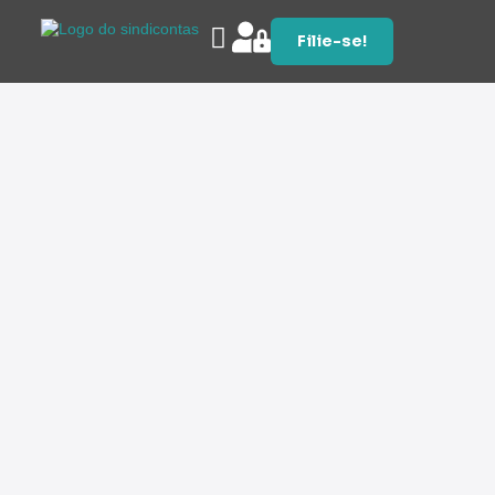
Filie-se!