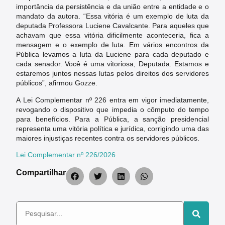
importância da persistência e da união entre a entidade e o
mandato da autora. “Essa vitória é um exemplo de luta da
deputada Professora Luciene Cavalcante. Para aqueles que
achavam que essa vitória dificilmente aconteceria, fica a
mensagem e o exemplo de luta. Em vários encontros da
Pública levamos a luta da Luciene para cada deputado e
cada senador. Você é uma vitoriosa, Deputada. Estamos e
estaremos juntos nessas lutas pelos direitos dos servidores
públicos”, afirmou Gozze.
A Lei Complementar nº 226 entra em vigor imediatamente,
revogando o dispositivo que impedia o cômputo do tempo
para benefícios. Para a Pública, a sanção presidencial
representa uma vitória política e jurídica, corrigindo uma das
maiores injustiças recentes contra os servidores públicos.
Lei Complementar nº 226/2026
Compartilhar