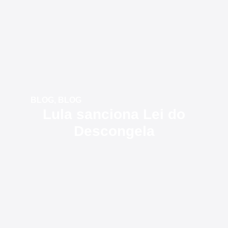
BLOG
,
BLOG
Lula sanciona Lei do
Descongela