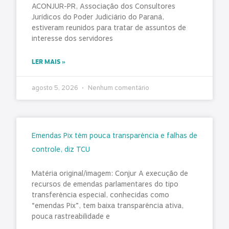
ACONJUR-PR, Associação dos Consultores
Jurídicos do Poder Judiciário do Paraná,
estiveram reunidos para tratar de assuntos de
interesse dos servidores
LER MAIS »
agosto 5, 2026
Nenhum comentário
Emendas Pix têm pouca transparência e falhas de
controle, diz TCU
Matéria original/imagem: Conjur A execução de
recursos de emendas parlamentares do tipo
transferência especial, conhecidas como
“emendas Pix”, tem baixa transparência ativa,
pouca rastreabilidade e