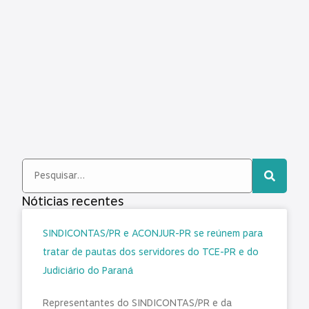
Nóticias recentes
SINDICONTAS/PR e ACONJUR-PR se reúnem para
tratar de pautas dos servidores do TCE-PR e do
Judiciário do Paraná
Representantes do SINDICONTAS/PR e da