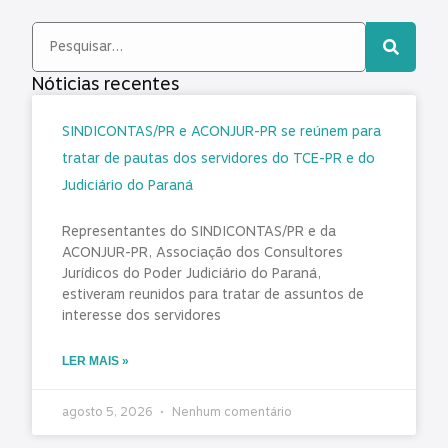
Nóticias recentes
SINDICONTAS/PR e ACONJUR-PR se reúnem para
tratar de pautas dos servidores do TCE-PR e do
Judiciário do Paraná
Representantes do SINDICONTAS/PR e da
ACONJUR-PR, Associação dos Consultores
Jurídicos do Poder Judiciário do Paraná,
estiveram reunidos para tratar de assuntos de
interesse dos servidores
LER MAIS »
agosto 5, 2026
Nenhum comentário