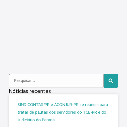
Nóticias recentes
SINDICONTAS/PR e ACONJUR-PR se reúnem para
tratar de pautas dos servidores do TCE-PR e do
Judiciário do Paraná