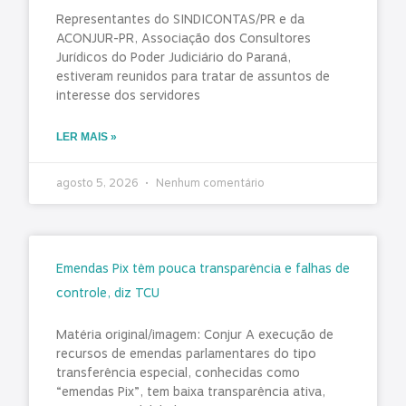
Representantes do SINDICONTAS/PR e da
ACONJUR-PR, Associação dos Consultores
Jurídicos do Poder Judiciário do Paraná,
estiveram reunidos para tratar de assuntos de
interesse dos servidores
LER MAIS »
agosto 5, 2026
Nenhum comentário
Emendas Pix têm pouca transparência e falhas de
controle, diz TCU
Matéria original/imagem: Conjur A execução de
recursos de emendas parlamentares do tipo
transferência especial, conhecidas como
“emendas Pix”, tem baixa transparência ativa,