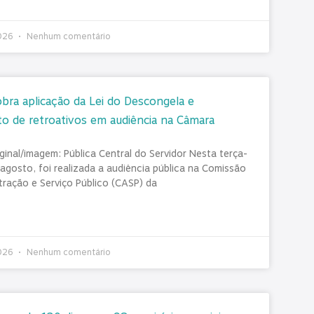
2026
Nenhum comentário
obra aplicação da Lei do Descongela e
 de retroativos em audiência na Câmara
ginal/imagem: Pública Central do Servidor Nesta terça-
 agosto, foi realizada a audiência pública na Comissão
tração e Serviço Público (CASP) da
2026
Nenhum comentário