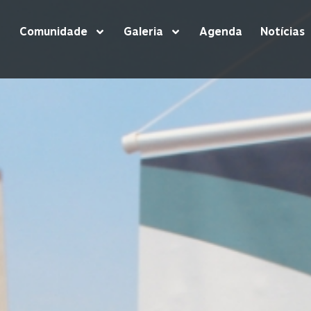
Comunidade
Galeria
Agenda
Notícias