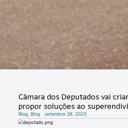
Câmara dos Deputados vai cria
propor soluções ao superendiv
Blog
,
Blog
setembro 18, 2025