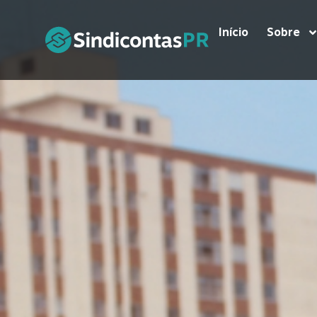
Início
Sobre