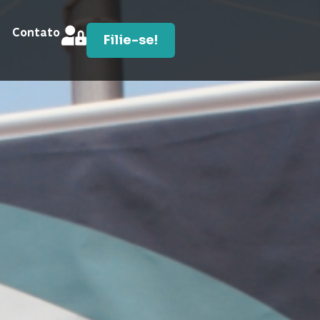
Contato
Filie-se!