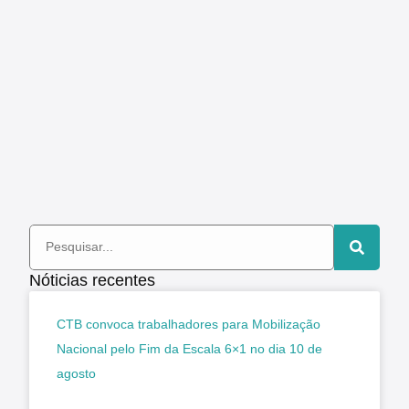
Nóticias recentes
CTB convoca trabalhadores para Mobilização
Nacional pelo Fim da Escala 6×1 no dia 10 de
agosto