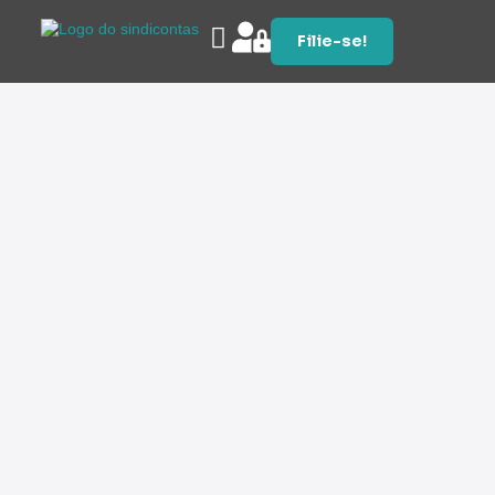
Filie-se!