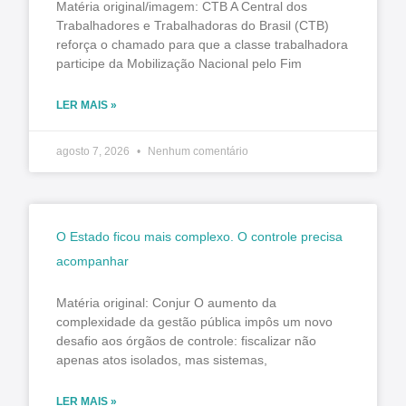
Matéria original/imagem: CTB A Central dos
Trabalhadores e Trabalhadoras do Brasil (CTB)
reforça o chamado para que a classe trabalhadora
participe da Mobilização Nacional pelo Fim
LER MAIS »
agosto 7, 2026
Nenhum comentário
O Estado ficou mais complexo. O controle precisa
acompanhar
Matéria original: Conjur O aumento da
complexidade da gestão pública impôs um novo
desafio aos órgãos de controle: fiscalizar não
apenas atos isolados, mas sistemas,
LER MAIS »