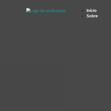
Início
Sobre