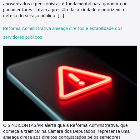
aposentados e pensionistas é fundamental para garantir que
parlamentares sintam a pressão da sociedade e priorizem a
defesa do serviço público. […]
Reforma Administrativa ameaça direitos e estabilidade dos
servidores públicos
O SINDICONTAS/PR alerta que a Reforma Administrativa, que
começa a tramitar na Câmara dos Deputados, representa uma
ameaça direta aos direitos conquistados pelos servidores