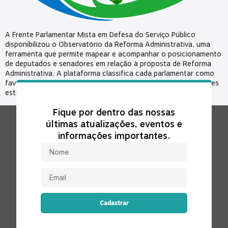
A Frente Parlamentar Mista em Defesa do Serviço Público
disponibilizou o Observatório da Reforma Administrativa, uma
ferramenta que permite mapear e acompanhar o posicionamento
de deputados e senadores em relação à proposta de Reforma
Administrativa. A plataforma classifica cada parlamentar como
favorável, indeciso ou contrário à PEC, oferecendo informações
estratégicas para a mobilização e pressão […]
Fique por dentro das nossas
últimas atualizações, eventos e
informações importantes.
Cadastrar