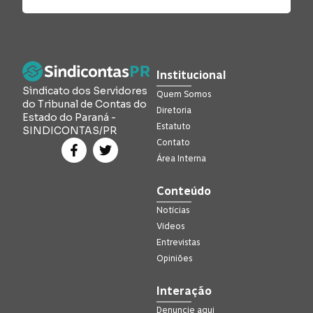
Institucional
Sindicato dos Servidores
Quem Somos
do Tribunal de Contas do
Diretoria
Estado do Paraná -
Estatuto
SINDICONTAS/PR
Contato
Área Interna
Conteúdo
Notícias
Vídeos
Entrevistas
Opiniões
Interação
Denuncie aqui