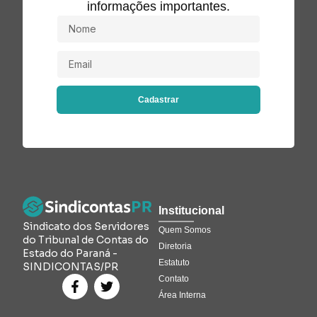
informações importantes.
Cadastrar
Institucional
Sindicato dos Servidores
Quem Somos
do Tribunal de Contas do
Diretoria
Estado do Paraná -
Estatuto
SINDICONTAS/PR
Contato
Área Interna