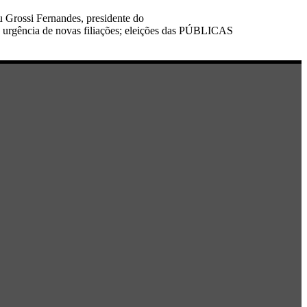
u Grossi Fernandes, presidente do
; urgência de novas filiações; eleições das PÚBLICAS