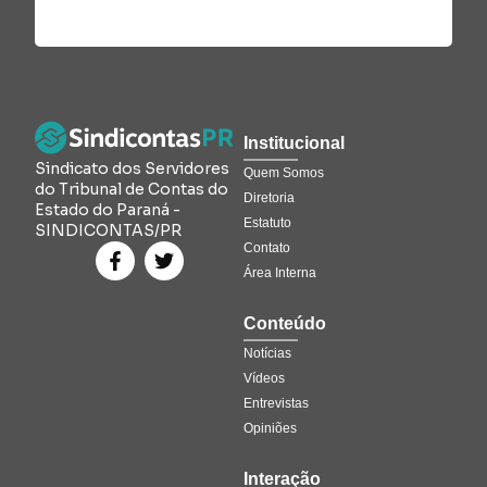
Institucional
Sindicato dos Servidores
Quem Somos
do Tribunal de Contas do
Diretoria
Estado do Paraná -
Estatuto
SINDICONTAS/PR
Contato
Área Interna
Conteúdo
Notícias
Vídeos
Entrevistas
Opiniões
Interação