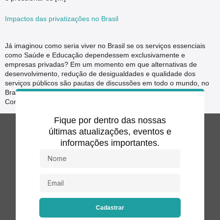
Impactos das privatizações no Brasil
Já imaginou como seria viver no Brasil se os serviços essenciais
como Saúde e Educação dependessem exclusivamente e
empresas privadas? Em um momento em que alternativas de
desenvolvimento, redução de desigualdades e qualidade dos
serviços públicos são pautas de discussões em todo o mundo, no
Brasil, é apresentada ao Congresso uma proposta de Emenda
Constitucional, […]
Fique por dentro das nossas
últimas atualizações, eventos e
informações importantes.
Cadastrar