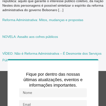
república: aquilo que garante o interesse público coletivo, da nação
Nestes dois personagens é possível sintetizar o espírito da reforma
administrativa do governo Bolsonaro […]
Reforma Administrativa: Mitos, mudanças e propostas
NOVELA: Assalto aos cofres públicos
VÍDEO: Não é Reforma Administrativa – É Desmonte dos Serviços
Públicos
Fique por dentro das nossas
últimas atualizações, eventos e
informações importantes.